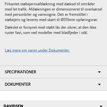
Firkantet støbejernsafdækning med dæksel til områder
med let trafik. Afdækningen er dimensioneret til overkørsel
med personbiler og varevogne. Den er fremstillet i
støbejern og leveres med skørt til Ø315mm opføringsrør.
Dækslet er forsynet med støbt lås der sikrer, at den ikke
ruster fast, som ved modeller med bladfjeder i stål.
Læs mere om varen under Dokumenter.
SPECIFIKATIONER
DOKUMENTER
DAVIDSEN