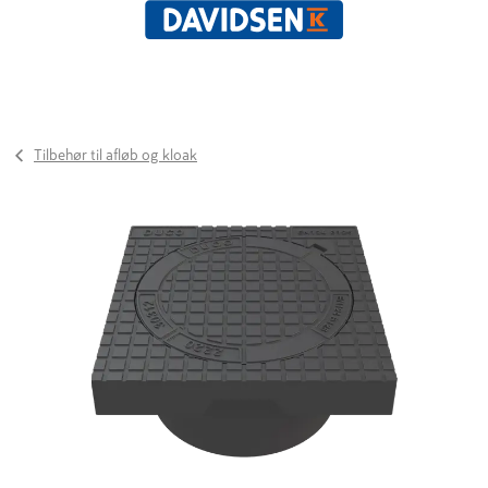
Tilbehør til afløb og kloak