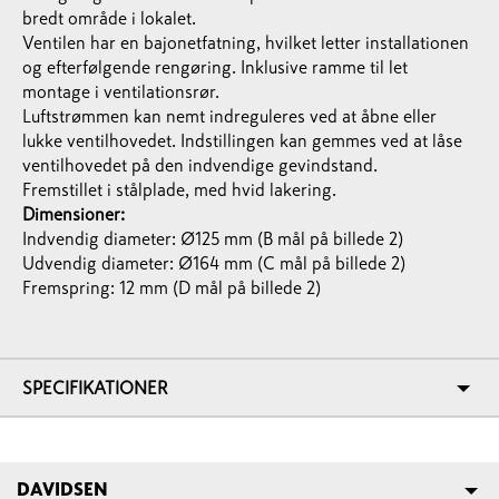
bredt område i lokalet.
Ventilen har en bajonetfatning, hvilket letter installationen
og efterfølgende rengøring. Inklusive ramme til let
montage i ventilationsrør.
Luftstrømmen kan nemt indreguleres ved at åbne eller
lukke ventilhovedet. Indstillingen kan gemmes ved at låse
ventilhovedet på den indvendige gevindstand.
Fremstillet i stålplade, med hvid lakering.
Dimensioner:
Indvendig diameter: Ø125 mm (B mål på billede 2)
Udvendig diameter: Ø164 mm (C mål på billede 2)
Fremspring: 12 mm (D mål på billede 2)
SPECIFIKATIONER
DAVIDSEN