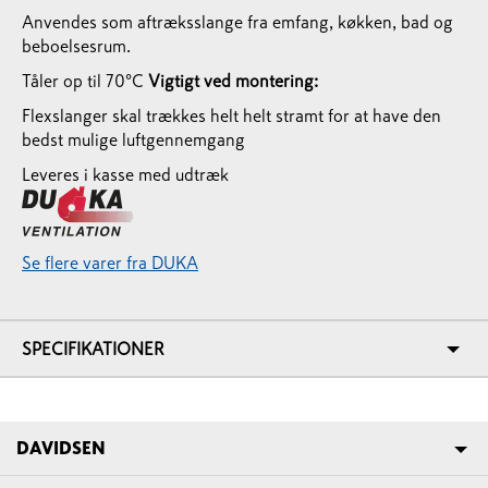
Anvendes som aftræksslange fra emfang, køkken, bad og
beboelsesrum.
Tåler op til 70°C
Vigtigt ved montering:
Flexslanger skal trækkes helt helt stramt for at have den
bedst mulige luftgennemgang
Leveres i kasse med udtræk
Se flere varer fra DUKA
SPECIFIKATIONER
DAVIDSEN