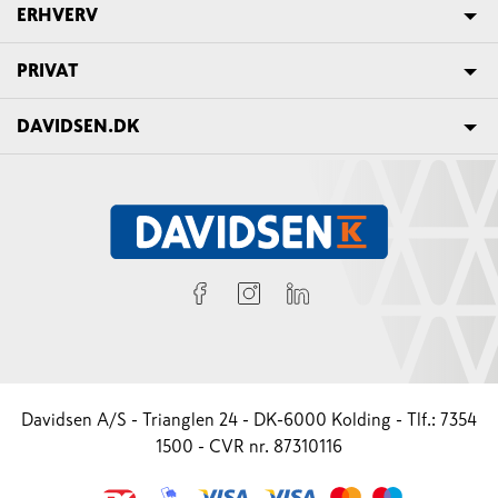
ERHVERV
PRIVAT
DAVIDSEN.DK
Davidsen A/S - Trianglen 24 - DK-6000 Kolding - Tlf.: 7354
1500 - CVR nr. 87310116