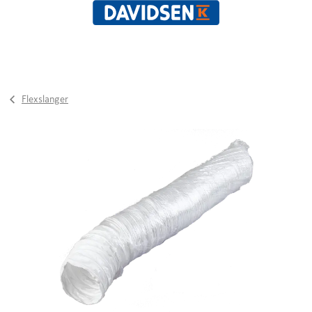
Flexslanger