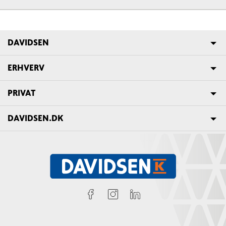
DAVIDSEN
ERHVERV
PRIVAT
DAVIDSEN.DK