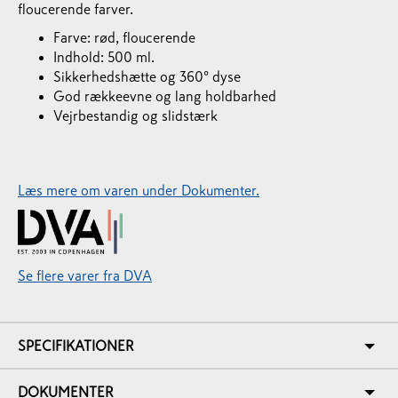
floucerende farver.
Farve: rød, floucerende
Indhold: 500 ml.
Sikkerhedshætte og 360° dyse
God rækkeevne og lang holdbarhed
Vejrbestandig og slidstærk
Læs mere om varen under Dokumenter.
Se flere varer fra DVA
SPECIFIKATIONER
DOKUMENTER