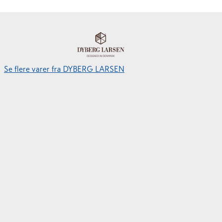
Se flere varer fra DYBERG LARSEN