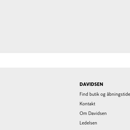
DAVIDSEN
Find butik og åbningstide
Kontakt
Om Davidsen
Ledelsen