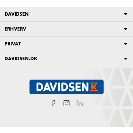
DAVIDSEN
ERHVERV
PRIVAT
DAVIDSEN.DK