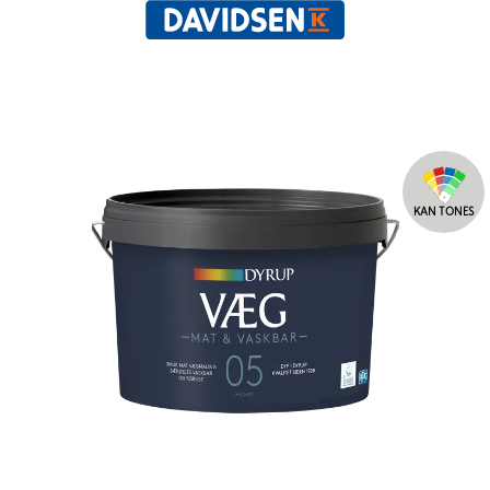
KAN TONES