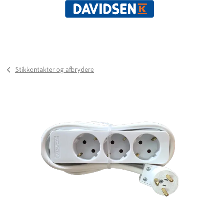
Stikkontakter og afbrydere