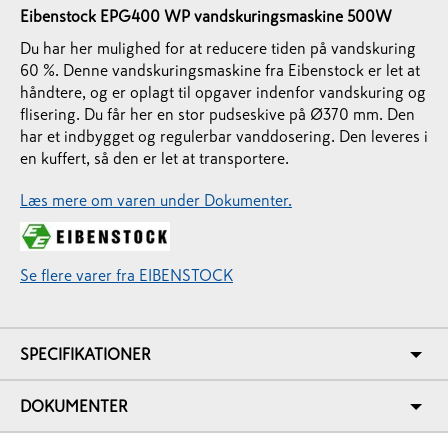
Eibenstock EPG400 WP vandskuringsmaskine 500W
Du har her mulighed for at reducere tiden på vandskuring
60 %. Denne vandskuringsmaskine fra Eibenstock er let at
håndtere, og er oplagt til opgaver indenfor vandskuring og
flisering. Du får her en stor pudseskive på Ø370 mm. Den
har et indbygget og regulerbar vanddosering. Den leveres i
en kuffert, så den er let at transportere.
Læs mere om varen under Dokumenter.
Se flere varer fra EIBENSTOCK
SPECIFIKATIONER
DOKUMENTER