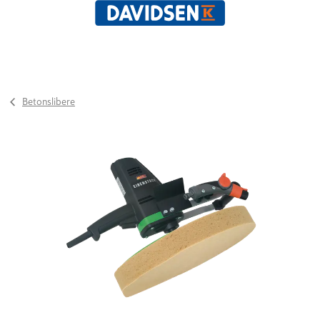
Betonslibere