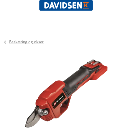
Beskæring og økser