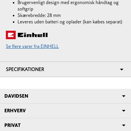
Brugervenligt design med ergonomisk håndtag og
softgrip
Skærebredde: 28 mm
Leveres uden batteri og oplader (kan købes separat)
Se flere varer fra EINHELL
SPECIFIKATIONER
DAVIDSEN
ERHVERV
PRIVAT