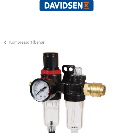
Kompressortilbehør