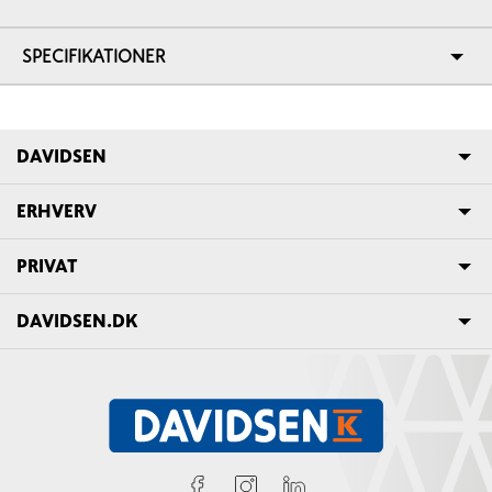
SPECIFIKATIONER
DAVIDSEN
ERHVERV
PRIVAT
DAVIDSEN.DK