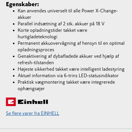
Egenskaber:
Kan anvendes universelt til alle Power X-Change-
akkuer
Parallel indsætning af 2 stk. akkuer på 18 V
Korte opladningstider takket være
hurtigladeteknologi
Permanent akkuovervågning af hensyn til en optimal
opladningsproces
Genaktivering af dybafladede akkuer ved hjælp af
refresh-tilstanden
Højeste sikkerhed takket være intelligent ladestyring
Aktuel information via 6-trins LED-statusindikator
Praktisk vægmontering takket være integrerede
ophængsøjer
Se flere varer fra EINHELL