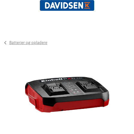
Batterier og opladere