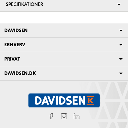
SPECIFIKATIONER
DAVIDSEN
ERHVERV
PRIVAT
DAVIDSEN.DK