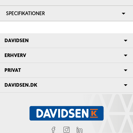
SPECIFIKATIONER
DAVIDSEN
ERHVERV
PRIVAT
DAVIDSEN.DK