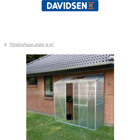
Minidrivhuse under 4 m²