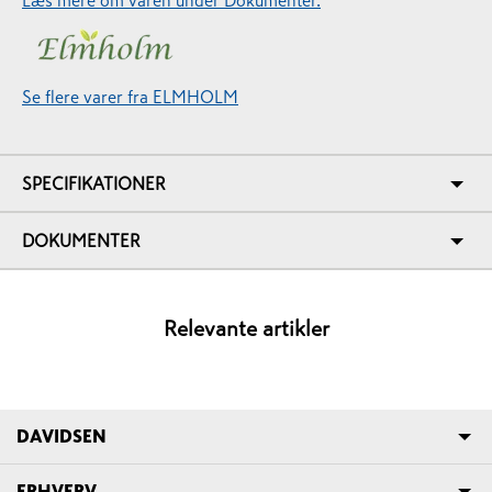
Se flere varer fra ELMHOLM
SPECIFIKATIONER
DOKUMENTER
Relevante artikler
DAVIDSEN
ERHVERV