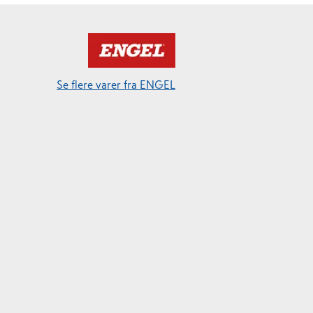
Se flere varer fra ENGEL
g