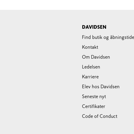
DAVIDSEN
Find butik og åbningstide
Kontakt
Om Davidsen
Ledelsen
Karriere
Elev hos Davidsen
Seneste nyt
Certifikater
Code of Conduct