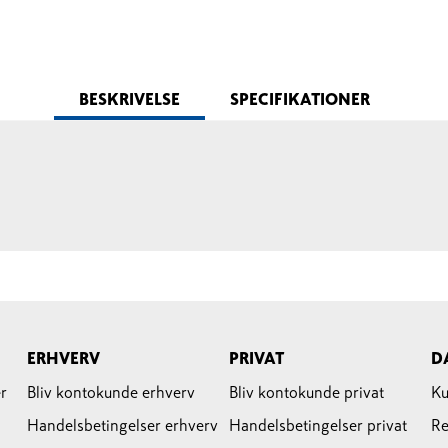
BESKRIVELSE
SPECIFIKATIONER
ERHVERV
PRIVAT
D
r
Bliv kontokunde erhverv
Bliv kontokunde privat
Ku
Handelsbetingelser erhverv
Handelsbetingelser privat
Re