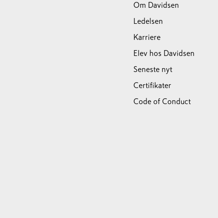
Om Davidsen
Ledelsen
Karriere
Elev hos Davidsen
Seneste nyt
Certifikater
Code of Conduct