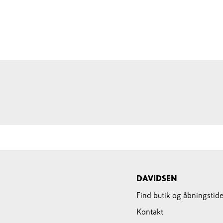
DAVIDSEN
Find butik og åbningstide
Kontakt