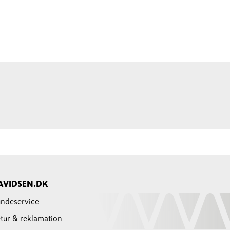
AVIDSEN.DK
ndeservice
tur & reklamation