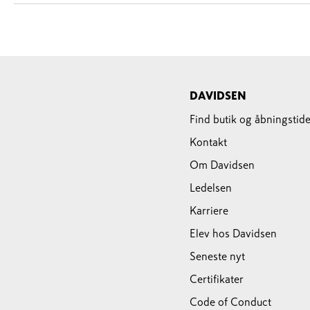
DAVIDSEN
Find butik og åbningstide
Kontakt
Om Davidsen
Ledelsen
Karriere
Elev hos Davidsen
Seneste nyt
Certifikater
Code of Conduct