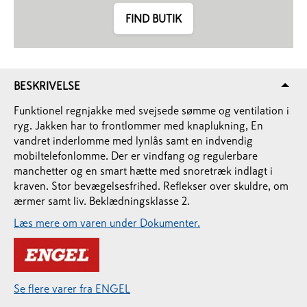
FIND BUTIK
BESKRIVELSE
Funktionel regnjakke med svejsede sømme og ventilation i
ryg. Jakken har to frontlommer med knaplukning, En
vandret inderlomme med lynlås samt en indvendig
mobiltelefonlomme. Der er vindfang og regulerbare
manchetter og en smart hætte med snoretræk indlagt i
kraven. Stor bevægelsesfrihed. Reflekser over skuldre, om
ærmer samt liv. Beklædningsklasse 2.
Læs mere om varen under Dokumenter.
Se flere varer fra ENGEL