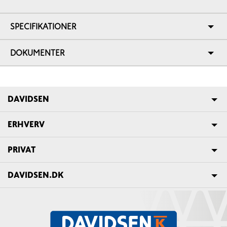
SPECIFIKATIONER
DOKUMENTER
DAVIDSEN
ERHVERV
PRIVAT
DAVIDSEN.DK