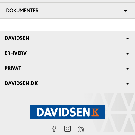
DOKUMENTER
DAVIDSEN
ERHVERV
PRIVAT
DAVIDSEN.DK