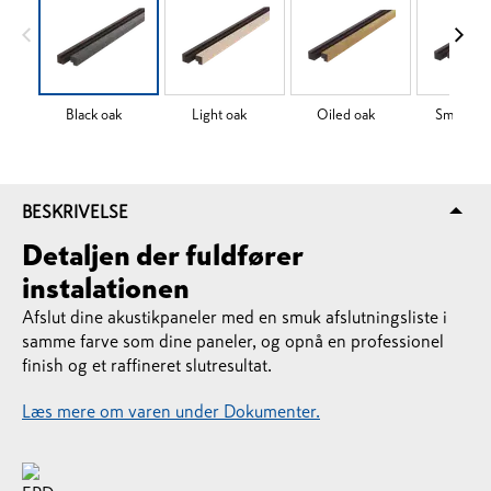
Black oak
Light oak
Oiled oak
Smoked 
BESKRIVELSE
Detaljen der fuldfører
instalationen
Afslut dine akustikpaneler med en smuk afslutningsliste i
samme farve som dine paneler, og opnå en professionel
finish og et raffineret slutresultat.
Læs mere om varen under Dokumenter.