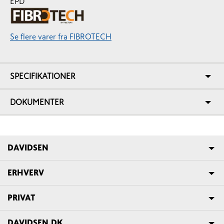
Se flere varer fra FIBROTECH
SPECIFIKATIONER
DOKUMENTER
DAVIDSEN
ERHVERV
PRIVAT
DAVIDSEN.DK