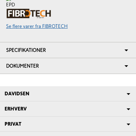
Se flere varer fra FIBROTECH
SPECIFIKATIONER
DOKUMENTER
DAVIDSEN
ERHVERV
PRIVAT