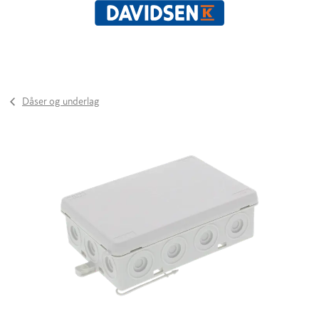
Dåser og underlag