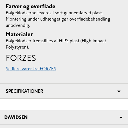
Farver og overflade
Bølgeklodserne leveres i sort gennemfarvet plast.
Montering under udhænget gør overfladebehandling
unødvendig.
Materialer
Bølgeklodser fremstilles af HIPS plast (High Impact
Polystyren).
FORZES
Se flere varer fra FORZES
SPECIFIKATIONER
DAVIDSEN