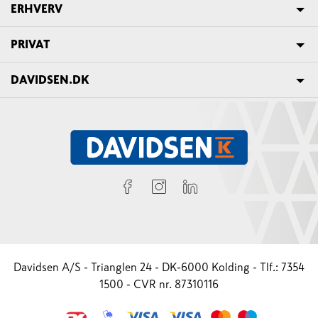
ERHVERV
PRIVAT
DAVIDSEN.DK
Davidsen A/S - Trianglen 24 - DK-6000 Kolding - Tlf.: 7354
1500 - CVR nr. 87310116