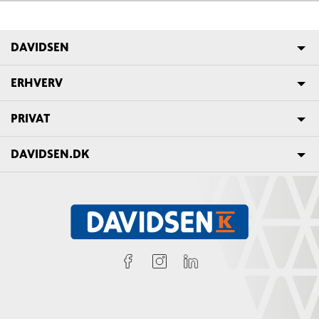
DAVIDSEN
ERHVERV
PRIVAT
DAVIDSEN.DK