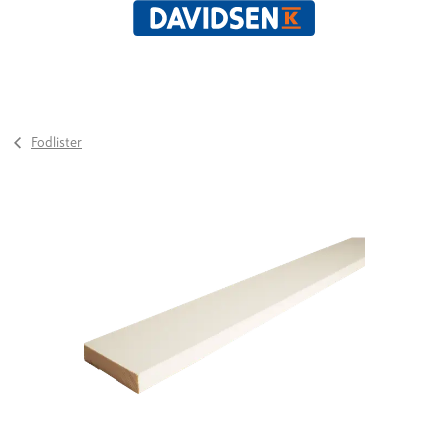
Fodlister