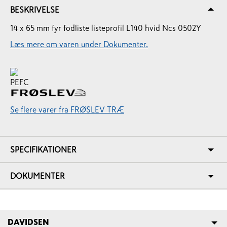
BESKRIVELSE
14 x 65 mm fyr fodliste listeprofil L140 hvid Ncs 0502Y
Læs mere om varen under Dokumenter.
Se flere varer fra FRØSLEV TRÆ
SPECIFIKATIONER
DOKUMENTER
DAVIDSEN