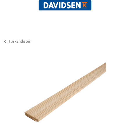
Forkantlister