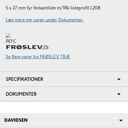
5 x 27 mm fyr forkantliste m/1Rk listeprofil L208
Læs mere om varen under Dokumenter.
Se flere varer fra FRØSLEV TRÆ
SPECIFIKATIONER
DOKUMENTER
DAVIDSEN