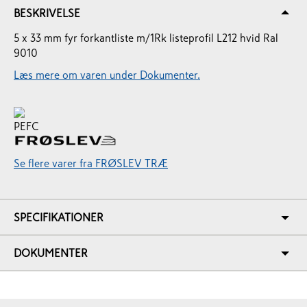
BESKRIVELSE
5 x 33 mm fyr forkantliste m/1Rk listeprofil L212 hvid Ral
9010
Læs mere om varen under Dokumenter.
Se flere varer fra FRØSLEV TRÆ
SPECIFIKATIONER
DOKUMENTER