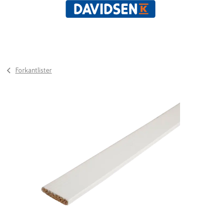
Forkantlister