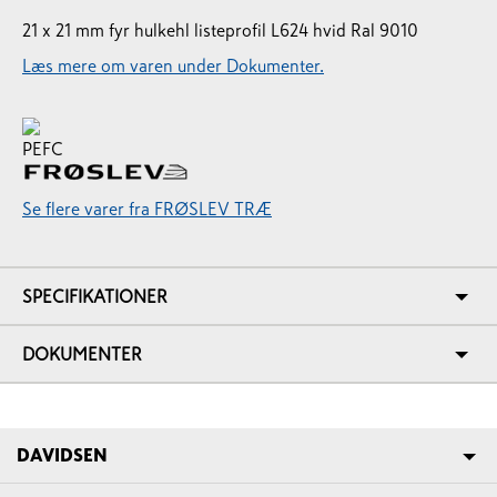
21 x 21 mm fyr hulkehl listeprofil L624 hvid Ral 9010
Læs mere om varen under Dokumenter.
Se flere varer fra FRØSLEV TRÆ
SPECIFIKATIONER
DOKUMENTER
DAVIDSEN