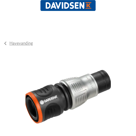
Havevanding