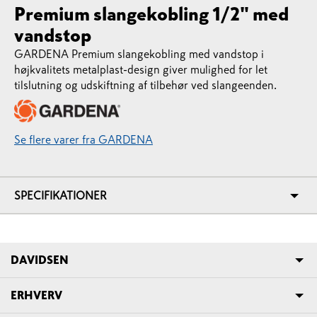
Premium slangekobling 1/2" med
vandstop
GARDENA Premium slangekobling med vandstop i
højkvalitets metalplast-design giver mulighed for let
tilslutning og udskiftning af tilbehør ved slangeenden.
Se flere varer fra GARDENA
SPECIFIKATIONER
DAVIDSEN
ERHVERV