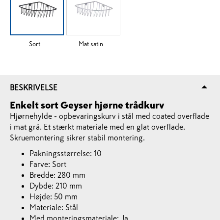
Sort
Mat satin
BESKRIVELSE
Enkelt sort Geyser hjørne trådkurv
Hjørnehylde - opbevaringskurv i stål med coated overflade
i mat grå. Et stærkt materiale med en glat overflade.
Skruemontering sikrer stabil montering.
Pakningsstørrelse: 10
Farve: Sort
Bredde: 280 mm
Dybde: 210 mm
Højde: 50 mm
Materiale: Stål
Med monteringsmateriale: Ja