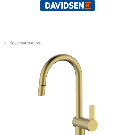
Køkkenarmaturer