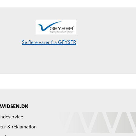
Se flere varer fra GEYSER
AVIDSEN.DK
ndeservice
tur & reklamation