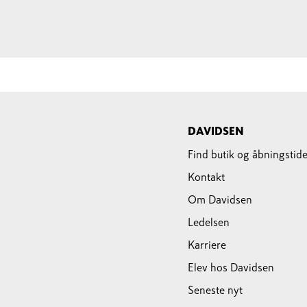
DAVIDSEN
Find butik og åbningstide
Kontakt
Om Davidsen
Ledelsen
Karriere
Elev hos Davidsen
Seneste nyt