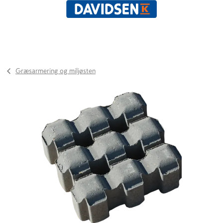
Græsarmering og miljøsten