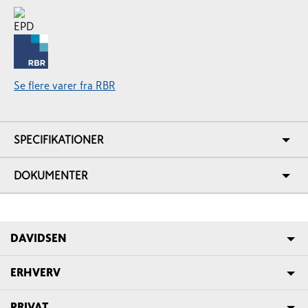
Se flere varer fra RBR
SPECIFIKATIONER
DOKUMENTER
DAVIDSEN
ERHVERV
PRIVAT