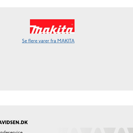
Se flere varer fra MAKITA
AVIDSEN.DK
ndeservice