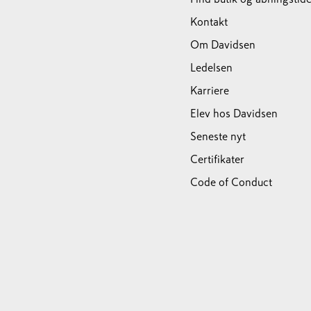
Kontakt
Om Davidsen
Ledelsen
Karriere
Elev hos Davidsen
Seneste nyt
Certifikater
Code of Conduct