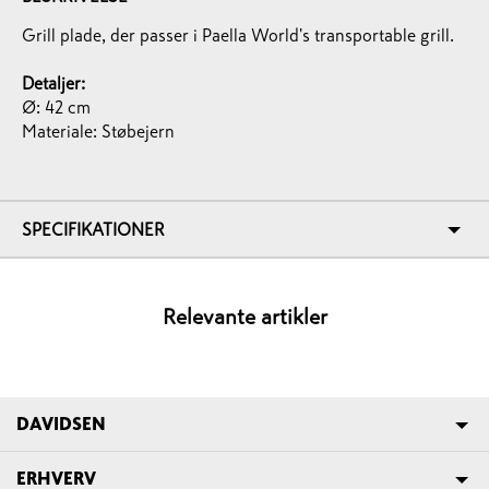
Grill plade, der passer i Paella World's transportable grill.
Detaljer:
Ø: 42 cm
Materiale: Støbejern
SPECIFIKATIONER
Relevante artikler
DAVIDSEN
ERHVERV