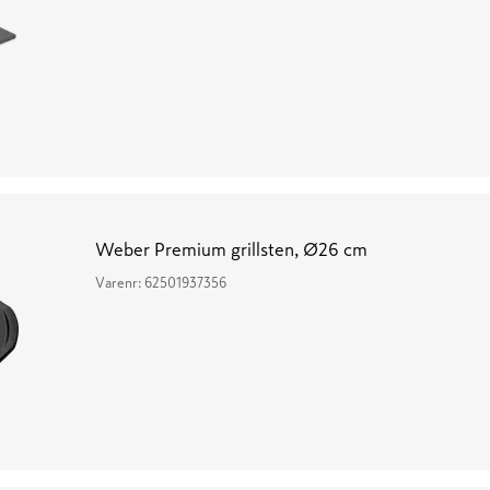
Weber Premium grillsten, Ø26 cm
Varenr:
62501937356