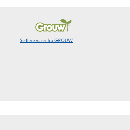
Se flere varer fra GROUW