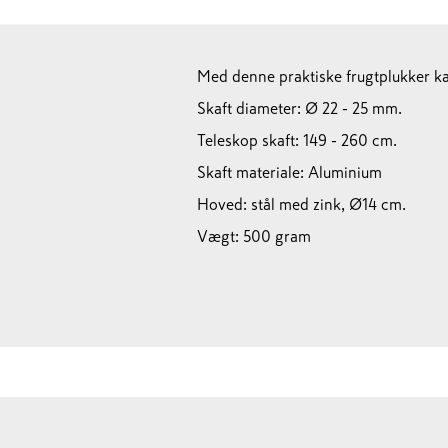
Med denne praktiske frugtplukker ka
Skaft diameter: Ø 22 - 25 mm.
Teleskop skaft: 149 - 260 cm.
Skaft materiale: Aluminium
Hoved: stål med zink, Ø14 cm.
Vægt: 500 gram