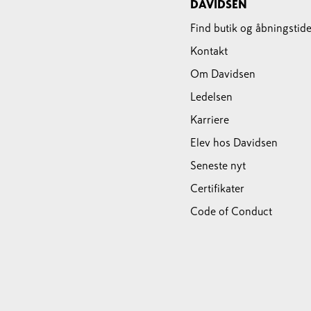
DAVIDSEN
Find butik og åbningstide
Kontakt
Om Davidsen
Ledelsen
Karriere
Elev hos Davidsen
Seneste nyt
Certifikater
Code of Conduct