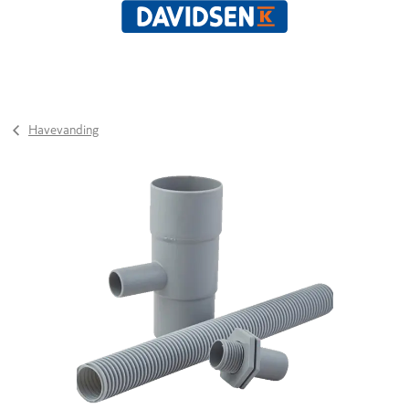
Havevanding