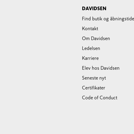
DAVIDSEN
Find butik og åbningstide
Kontakt
Om Davidsen
Ledelsen
Karriere
Elev hos Davidsen
Seneste nyt
Certifikater
Code of Conduct