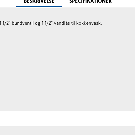
BESKRIVELSE
SPECIFIKATIONER
/2" bundventil og 1 1/2" vandlås til køkkenvask.