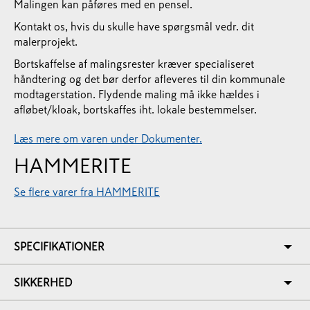
Malingen kan påføres med en pensel.
Kontakt os, hvis du skulle have spørgsmål vedr. dit
malerprojekt.
Bortskaffelse af malingsrester kræver specialiseret
håndtering og det bør derfor afleveres til din kommunale
modtagerstation. Flydende maling må ikke hældes i
afløbet/kloak, bortskaffes iht. lokale bestemmelser.
Læs mere om varen under Dokumenter.
HAMMERITE
Se flere varer fra HAMMERITE
SPECIFIKATIONER
SIKKERHED