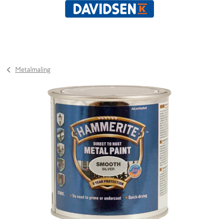
Metalmaling