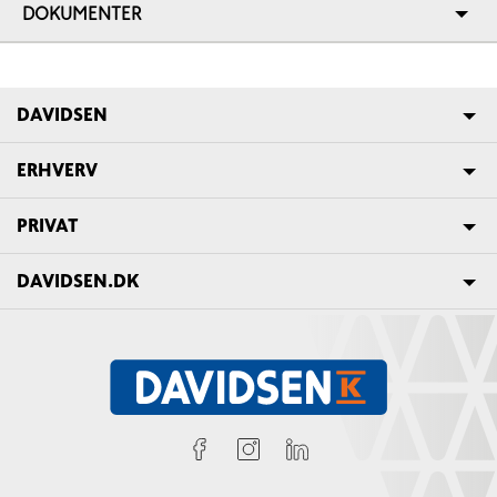
DOKUMENTER
DAVIDSEN
ERHVERV
PRIVAT
DAVIDSEN.DK