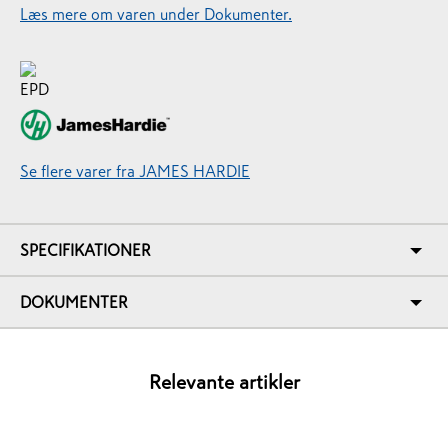
Læs mere om varen under Dokumenter.
Se flere varer fra JAMES HARDIE
SPECIFIKATIONER
DOKUMENTER
Relevante artikler