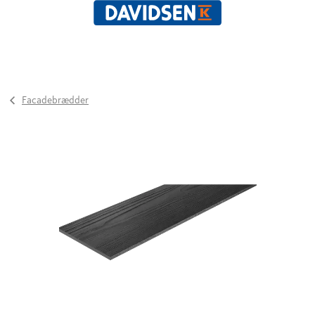
Facadebrædder