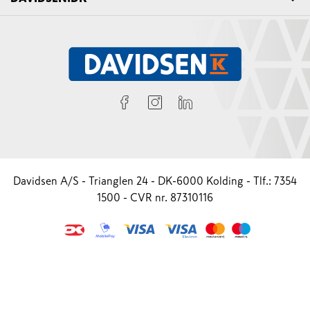
Davidsen A/S - Trianglen 24 - DK-6000 Kolding - Tlf.: 7354
1500 - CVR nr. 87310116