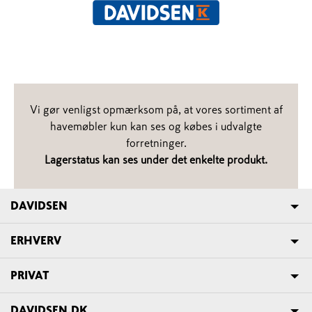
Vi gør venligst opmærksom på, at vores sortiment af
havemøbler kun kan ses og købes i udvalgte
forretninger.
​​​​​​​Lagerstatus kan ses under det enkelte produkt.
DAVIDSEN
ERHVERV
PRIVAT
DAVIDSEN.DK