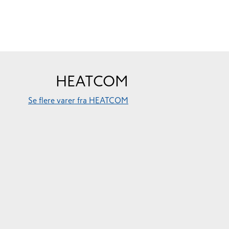
HEATCOM
Se flere varer fra HEATCOM