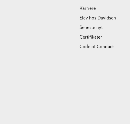
Karriere
Elev hos Davidsen
Seneste nyt
Certifikater
Code of Conduct