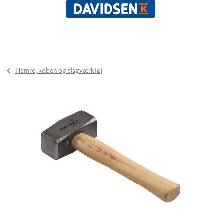
Hamre, koben og slagværktøj