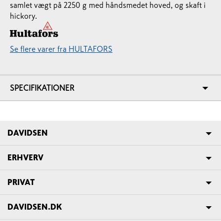
samlet vægt på 2250 g med håndsmedet hoved, og skaft i
hickory.
Se flere varer fra HULTAFORS
SPECIFIKATIONER
DAVIDSEN
ERHVERV
PRIVAT
DAVIDSEN.DK