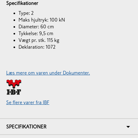
Specifikationer
Type: 2
Maks hjultryk: 100 kN
Diameter: 60 cm
Tykkelse: 9,5 cm
Vægt pr. stk. 115 kg
Deklaration: 1072
Læs mere om varen under Dokumenter.
Se flere varer fra IBF
SPECIFIKATIONER