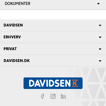
DOKUMENTER
DAVIDSEN
ERHVERV
PRIVAT
DAVIDSEN.DK