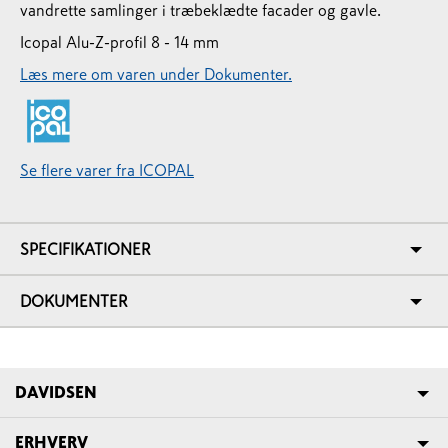
vandrette samlinger i træbeklædte facader og gavle.
Icopal Alu-Z-profil 8 - 14 mm
Læs mere om varen under Dokumenter.
Se flere varer fra ICOPAL
SPECIFIKATIONER
DOKUMENTER
DAVIDSEN
ERHVERV