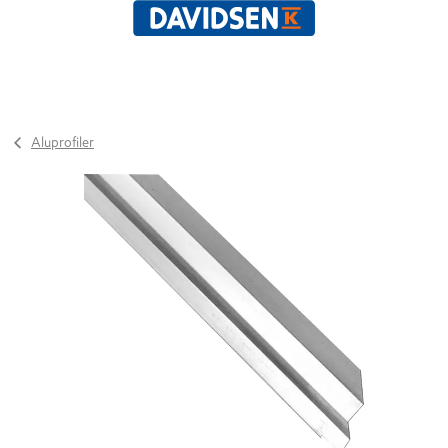
Aluprofiler