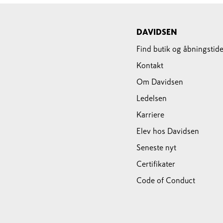
DAVIDSEN
Find butik og åbningstide
Kontakt
Om Davidsen
Ledelsen
Karriere
Elev hos Davidsen
Seneste nyt
Certifikater
Code of Conduct