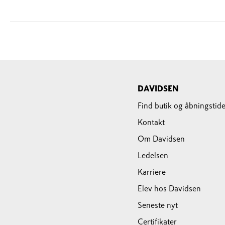
DAVIDSEN
Find butik og åbningstide
Kontakt
Om Davidsen
Ledelsen
Karriere
Elev hos Davidsen
Seneste nyt
Certifikater