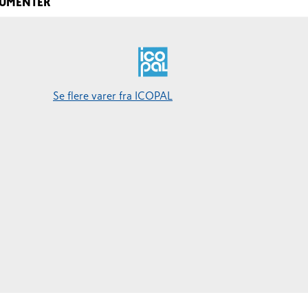
UMENTER
Se flere varer fra ICOPAL