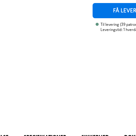
FÅ LEVE
Til levering
(
39
patro
Leveringstid: 1 hverd