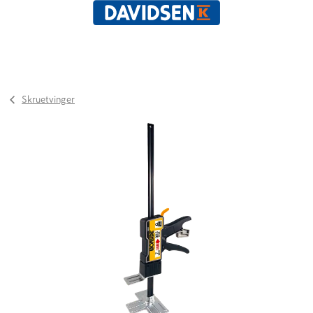
Skruetvinger