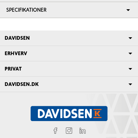
SPECIFIKATIONER
DAVIDSEN
ERHVERV
PRIVAT
DAVIDSEN.DK