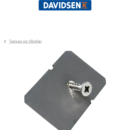
Tagpap og tilbehør