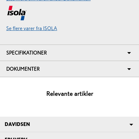
Se flere varer fra ISOLA
SPECIFIKATIONER
DOKUMENTER
Relevante artikler
DAVIDSEN