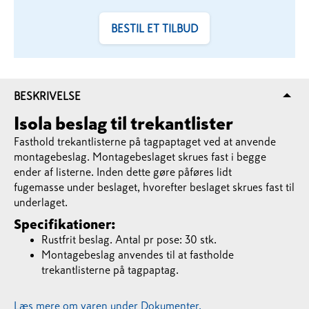
BESTIL ET TILBUD
BESKRIVELSE
Isola beslag til trekantlister
Fasthold trekantlisterne på tagpaptaget ved at anvende
montagebeslag. Montagebeslaget skrues fast i begge
ender af listerne. Inden dette gøre påføres lidt
fugemasse under beslaget, hvorefter beslaget skrues fast til
underlaget.
Specifikationer:
Rustfrit beslag. Antal pr pose: 30 stk.
Montagebeslag anvendes til at fastholde
trekantlisterne på tagpaptag.
Læs mere om varen under Dokumenter.